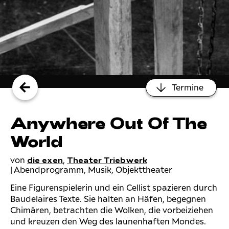
Termine
Anywhere Out Of The
World
von
,
die exen
Theater Triebwerk
| Abendprogramm, Musik, Objekttheater
Eine Figurenspielerin und ein Cellist spazieren durch
Baudelaires Texte. Sie halten an Häfen, begegnen
Chimären, betrachten die Wolken, die vorbeiziehen
und kreuzen den Weg des launenhaften Mondes.