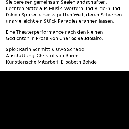
Sie bereisen gemeinsam Seelenlandschaften,
flechten Netze aus Musik, Wörtern und Bildern und
folgen Spuren einer kaputten Welt, deren Scherben
uns vielleicht ein Stück Paradies erahnen lassen.
Eine Theaterperformance nach den kleinen
Gedichten in Prosa von Charles Baudelaire.
Spiel: Karin Schmitt & Uwe Schade
Ausstattung: Christof von Büren
Künstlerische Mitarbeit: Elisabeth Bohde