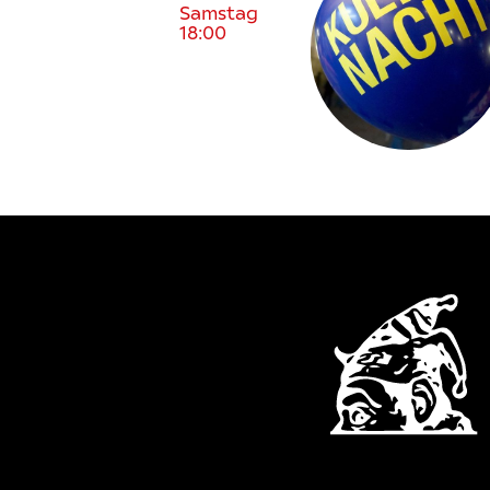
Samstag
18:00