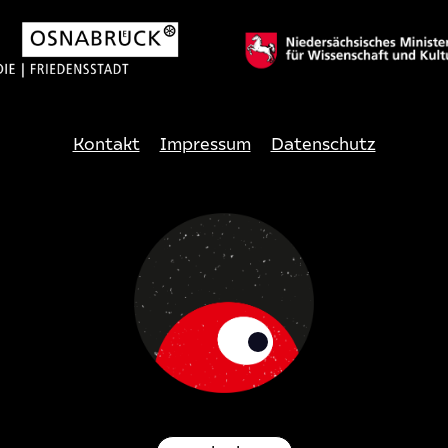
Kontakt
Impressum
Datenschutz