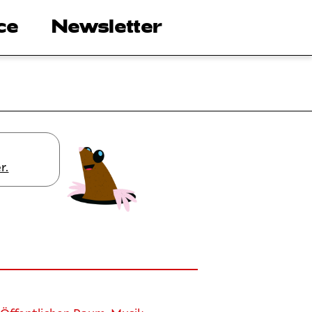
ce
Newsletter
r.