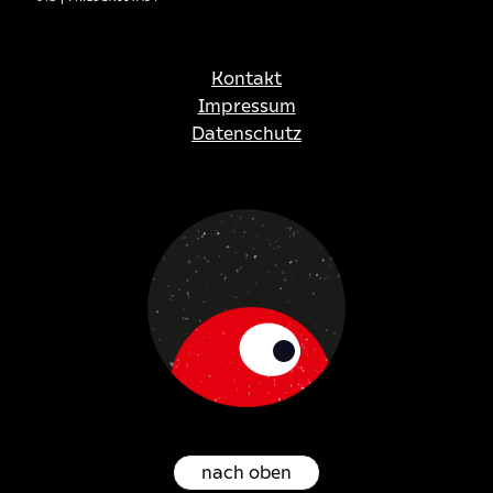
Kontakt
Impressum
Datenschutz
nach oben