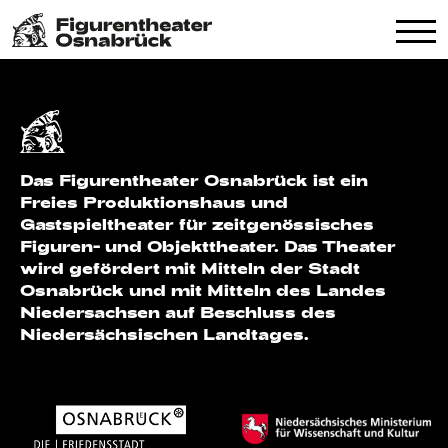
Das Figurentheater Osnabrück ist ein
Freies Produktionshaus und
Gastspieltheater für zeitgenössisches
Figuren- und Objekttheater. Das Theater
wird gefördert mit Mitteln der Stadt
Osnabrück und mit Mitteln des Landes
Niedersachsen auf Beschluss des
Niedersächsischen Landtages.