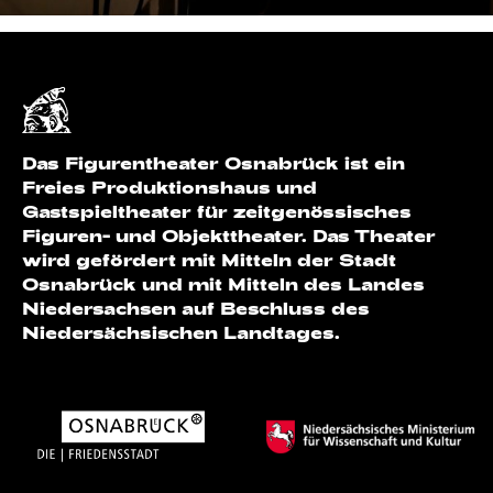
Das Figurentheater Osnabrück ist ein
Freies Produktionshaus und
Gastspieltheater für zeitgenössisches
Figuren- und Objekttheater. Das Theater
wird gefördert mit Mitteln der Stadt
Osnabrück und mit Mitteln des Landes
Niedersachsen auf Beschluss des
Niedersächsischen Landtages.