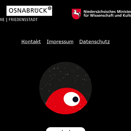
Kontakt
Impressum
Datenschutz