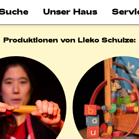
Suche
Unser Haus
Servi
Produktionen von Lieko Schulze: