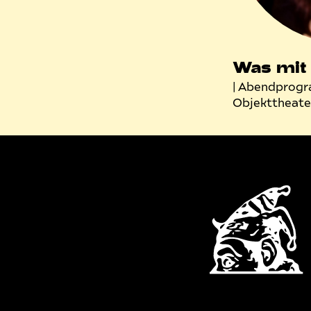
Was mit
| Abendprogr
Objekttheate