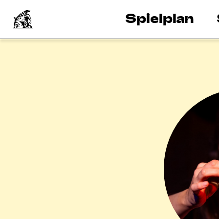
Spielplan