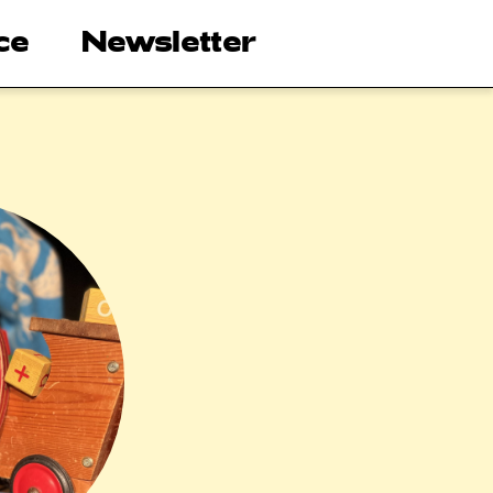
ce
Newsletter