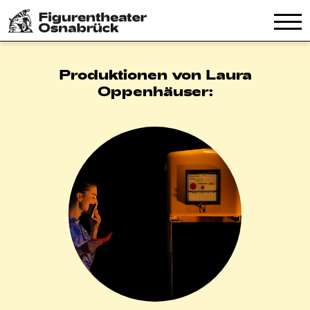
Produktionen von Laura
Oppenhäuser: