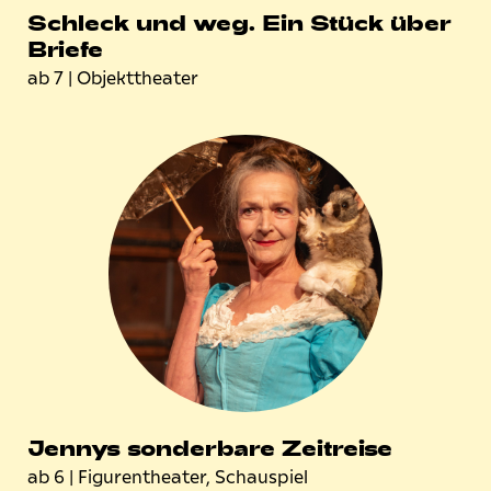
Schleck und weg. Ein Stück über
Briefe
ab 7
| Objekttheater
Jennys sonderbare Zeitreise
ab 6
| Figurentheater, Schauspiel