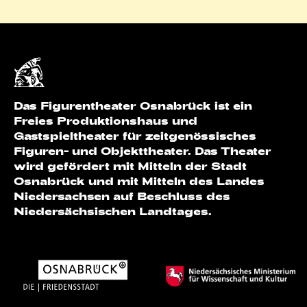
Das Figurentheater Osnabrück ist ein
Freies Produktionshaus und
Gastspieltheater für zeitgenössisches
Figuren- und Objekttheater. Das Theater
wird gefördert mit Mitteln der Stadt
Osnabrück und mit Mitteln des Landes
Niedersachsen auf Beschluss des
Niedersächsischen Landtages.