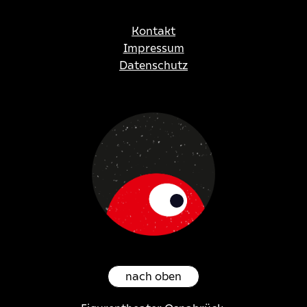
Kontakt
Impressum
Datenschutz
nach oben